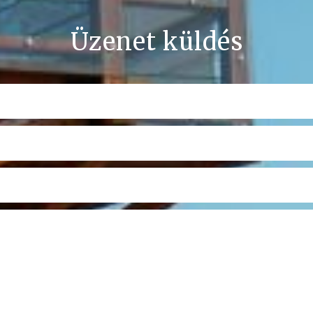
Üzenet küldés