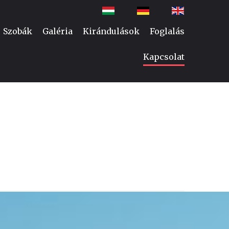
Szobák
Galéria
Kirándulások
Foglalás
Kapcsolat